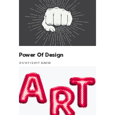
Power Of Design
01/07/2017
DAVID