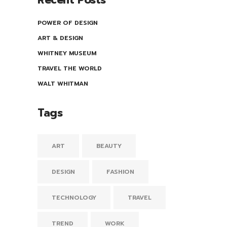
POWER OF DESIGN
ART & DESIGN
WHITNEY MUSEUM
TRAVEL THE WORLD
WALT WHITMAN
Tags
ART
BEAUTY
DESIGN
FASHION
TECHNOLOGY
TRAVEL
TREND
WORK