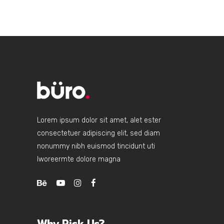
Lorem ipsum dolor sit amet, alet ester
consectetuer adipiscing elit, sed diam
nonummy nibh euismod tincidunt uti
lworeermte dolore magna