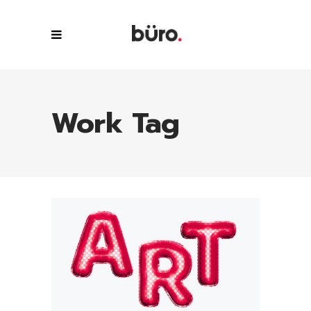
Work Tag