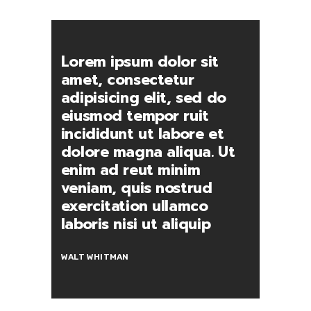
Lorem ipsum dolor sit
amet, consectetur
adipisicing elit, sed do
eiusmod tempor ruit
incididunt ut labore et
dolore magna aliqua. Ut
enim ad reut minim
veniam, quis nostrud
exercitation ullamco
laboris nisi ut aliquip
WALT WHITMAN