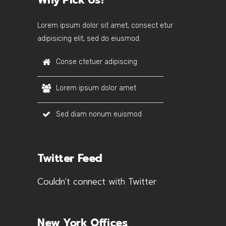
Why Pick Us?
Lorem ipsum dolor sit amet, consect etur
adipisicing elit, sed do eiusmod.
Conse ctetuer adipiscing
Lorem ipsum dolor amet
Sed diam nonum euismod
Twitter Feed
Couldn't connect with Twitter
New York Offices