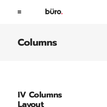
Columns
IV Columns
Layout