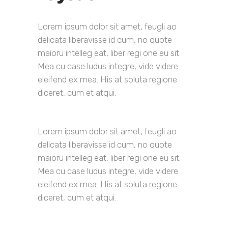
Lorem ipsum dolor sit amet, feugli ao
delicata liberavisse id cum, no quote
maioru intelleg eat, liber regi one eu sit.
Mea cu case ludus integre, vide videre
eleifend ex mea. His at soluta regione
diceret, cum et atqui.
Lorem ipsum dolor sit amet, feugli ao
delicata liberavisse id cum, no quote
maioru intelleg eat, liber regi one eu sit.
Mea cu case ludus integre, vide videre
eleifend ex mea. His at soluta regione
diceret, cum et atqui.