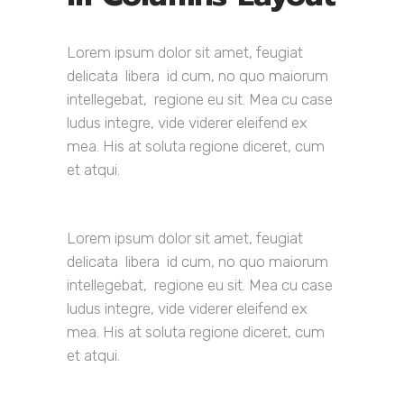
Lorem ipsum dolor sit amet, feugiat
delicata libera id cum, no quo maiorum
intellegebat, regione eu sit. Mea cu case
ludus integre, vide viderer eleifend ex
mea. His at soluta regione diceret, cum
et atqui.
Lorem ipsum dolor sit amet, feugiat
delicata libera id cum, no quo maiorum
intellegebat, regione eu sit. Mea cu case
ludus integre, vide viderer eleifend ex
mea. His at soluta regione diceret, cum
et atqui.