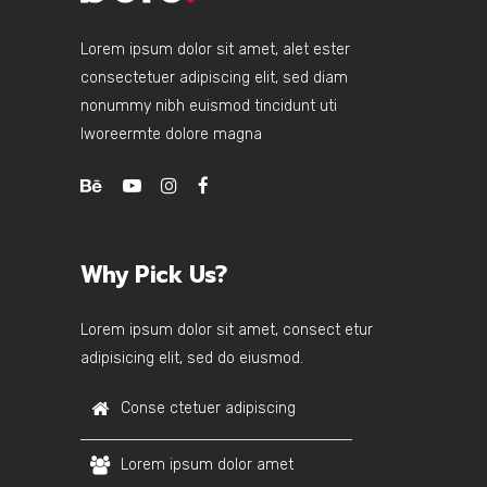
Lorem ipsum dolor sit amet, alet ester
consectetuer adipiscing elit, sed diam
nonummy nibh euismod tincidunt uti
lworeermte dolore magna
Why Pick Us?
Lorem ipsum dolor sit amet, consect etur
adipisicing elit, sed do eiusmod.
Conse ctetuer adipiscing
Lorem ipsum dolor amet