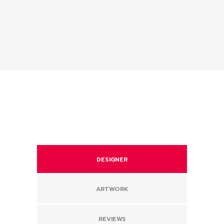
DESIGNER
ARTWORK
REVIEWS