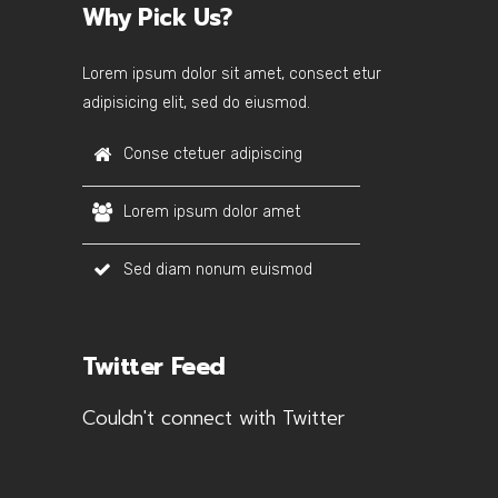
Why Pick Us?
Lorem ipsum dolor sit amet, consect etur
adipisicing elit, sed do eiusmod.
Conse ctetuer adipiscing
Lorem ipsum dolor amet
Sed diam nonum euismod
Twitter Feed
Couldn't connect with Twitter