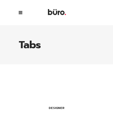
Tabs
DESIGNER