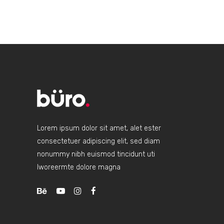
Lorem ipsum dolor sit amet, alet ester
consectetuer adipiscing elit, sed diam
nonummy nibh euismod tincidunt uti
lworeermte dolore magna