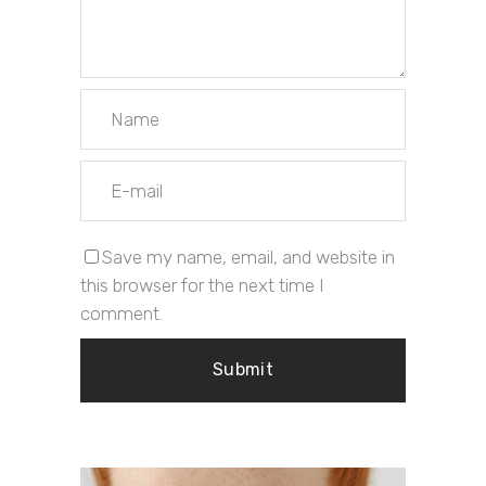
Save my name, email, and website in
this browser for the next time I
comment.