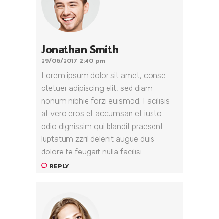
Jonathan Smith
29/06/2017 2:40 pm
Lorem ipsum dolor sit amet, conse
ctetuer adipiscing elit, sed diam
nonum nibhie forzi euismod. Facilisis
at vero eros et accumsan et iusto
odio dignissim qui blandit praesent
luptatum zzril delenit augue duis
dolore te feugait nulla facilisi.
REPLY