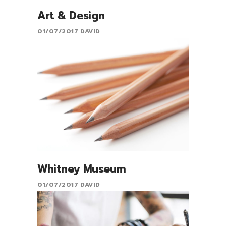
Art & Design
01/07/2017
DAVID
Whitney Museum
01/07/2017
DAVID