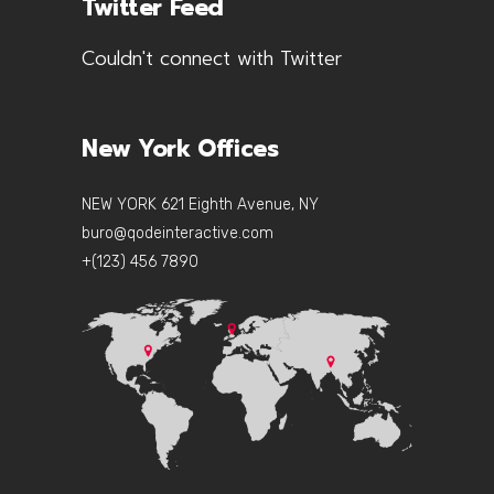
Twitter Feed
Couldn't connect with Twitter
New York Offices
NEW YORK 621 Eighth Avenue, NY
buro@qodeinteractive.com
+(123) 456 7890