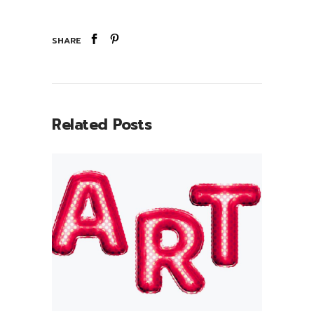
SHARE
Related Posts