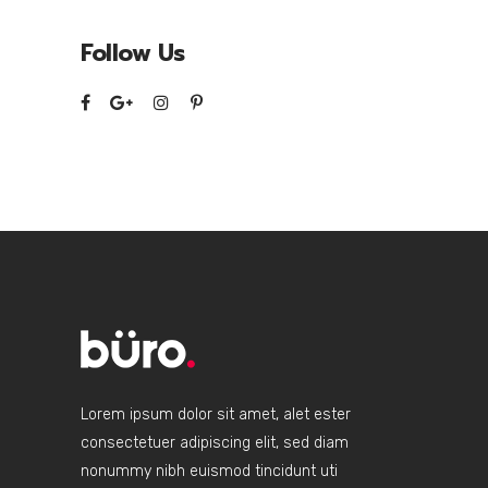
Follow Us
Lorem ipsum dolor sit amet, alet ester
consectetuer adipiscing elit, sed diam
nonummy nibh euismod tincidunt uti