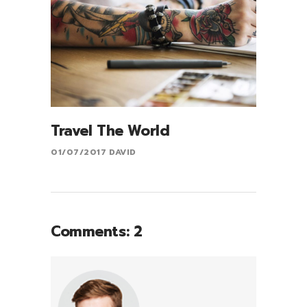
Travel The World
01/07/2017
DAVID
Comments: 2