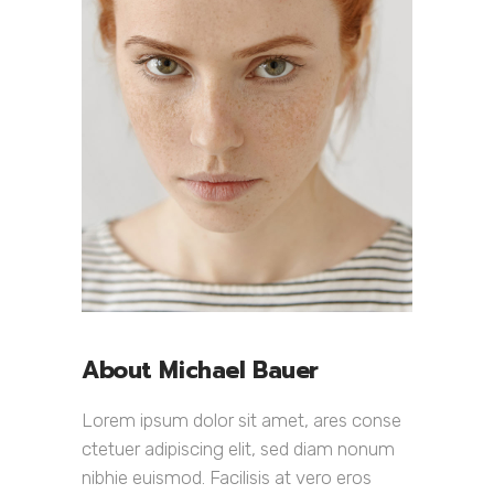
About Michael Bauer
Lorem ipsum dolor sit amet, ares conse
ctetuer adipiscing elit, sed diam nonum
nibhie euismod. Facilisis at vero eros