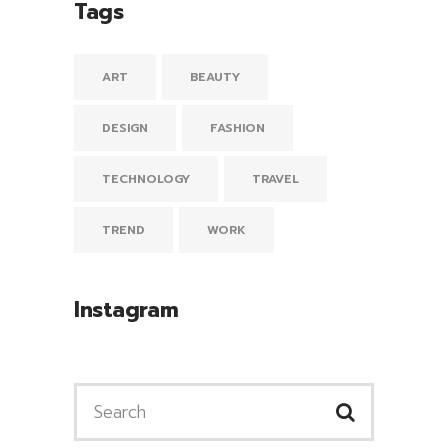
Tags
ART
BEAUTY
DESIGN
FASHION
TECHNOLOGY
TRAVEL
TREND
WORK
Instagram