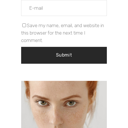
Save my name, email, and website in
this browser for the next time I
comment.