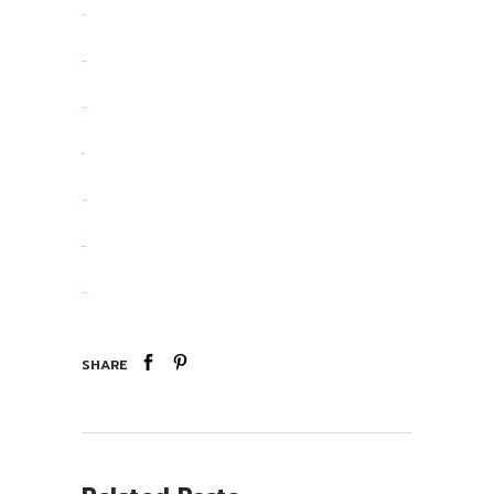
link slot
slot resmi
slot gacor
situs slot
jacktoto
situs togel
slot gacor
SHARE