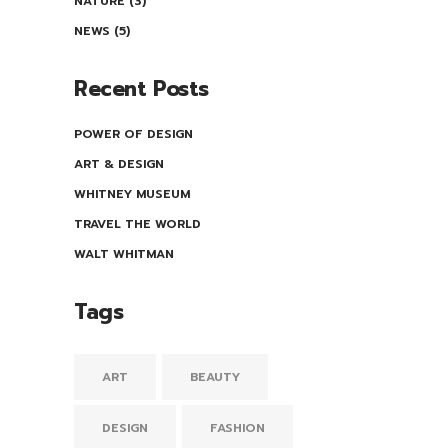
NATURE
(3)
NEWS
(5)
Recent Posts
POWER OF DESIGN
ART & DESIGN
WHITNEY MUSEUM
TRAVEL THE WORLD
WALT WHITMAN
Tags
ART
BEAUTY
DESIGN
FASHION