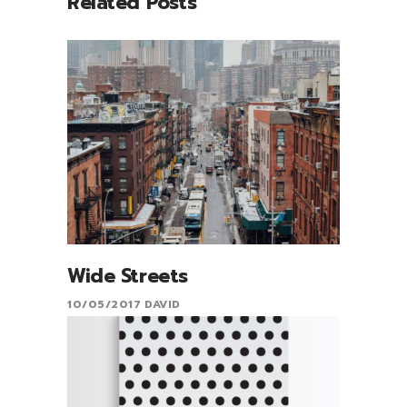
Related Posts
Wide Streets
10/05/2017
DAVID