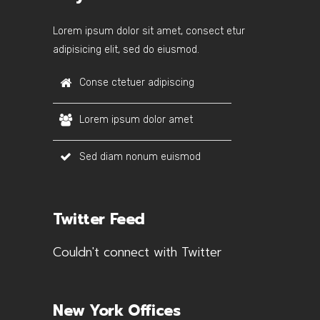
Lorem ipsum dolor sit amet, consect etur
adipisicing elit, sed do eiusmod.
Conse ctetuer adipiscing
Lorem ipsum dolor amet
Sed diam nonum euismod
Twitter Feed
Couldn't connect with Twitter
New York Offices