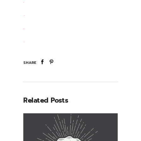
situs slot
jacktoto
situs togel
slot gacor
SHARE
Related Posts