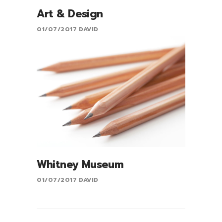
Art & Design
01/07/2017
DAVID
Whitney Museum
01/07/2017
DAVID