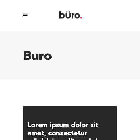
Buro
Lorem ipsum dolor sit
amet, consectetur