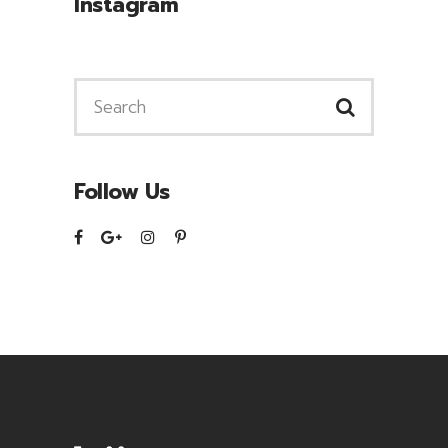
Instagram
Follow Us