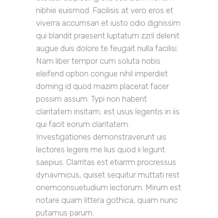
nibhie euismod. Facilisis at vero eros et
viverra accumsan et iusto odio dignissim
qui blandit praesent luptatum zzril delenit
augue duis dolore te feugait nulla facilisi.
Nam liber tempor cum soluta nobis
eleifend option congue nihil imperdiet
doming id quod mazim placerat facer
possim assum. Typi non habent
claritatem insitam; est usus legentis in iis
qui facit eorum claritatem.
Investigationes demonstraverunt uis
lectores legere me lius quod ii legunt
saepius. Clarritas est etiarrm procressus
dynavmicus, quiset sequitur muttati rest
onemconsuetudium lectorum. Mirum est
notare quam littera gothica, quam nunc
putamus parum.