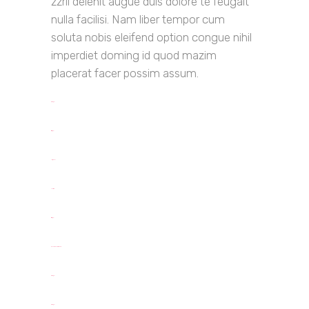
zzril delenit augue duis dolore te feugait
nulla facilisi. Nam liber tempor cum
soluta nobis eleifend option congue nihil
imperdiet doming id quod mazim
placerat facer possim assum.
toto togel
situs togel
link gacor
jacktoto
situs togel
myhouseoffurniture.com
toto togel
toto togel