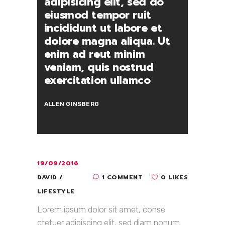
adipisicing elit, sed do
eiusmod tempor ruit
incididunt ut labore et
dolore magna aliqua. Ut
enim ad reut minim
veniam, quis nostrud
exercitation ullamco
ALLEN GINSBERG
19/09/2016
DAVID
1 COMMENT
0 LIKES
LIFESTYLE
Lorem ipsum dolor sit amet, conse
ctetuer adipiscing elit, sed diam nonum