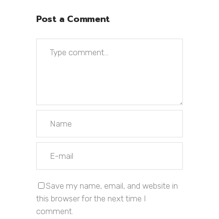
Post a Comment
Save my name, email, and website in
this browser for the next time I
comment.