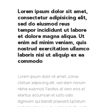
Lorem ipsum dolor sit amet,
consectetur adipisicing elit,
sed do eiusmod reus
tempor incididunt ut labore
et dolore magna aliqua. Ut
enim ad minim veniam, quis
nostrud exercitation ullamco
laboris nisi ut aliquip ex ea
commodo
Lorem ipsum dolor sit amet, conse
ctetuer adipiscing elit, sed diam nonum
nibhie euismod. Facilisis at vero eros et
eliantus accumsan et iusto odio
dignissim qui blandit praesent luptatum